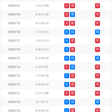
08090741
3+4+2=09
小
单
中
08090740
6+9+5=20
大
单
中
08090739
6+3+6=15
大
单
中
08090738
5+3+5=13
大
双
错
08090737
2+9+2=13
大
单
中
08090736
4+6+3=13
大
单
中
08090735
6+5+8=19
小
双
错
08090734
1+4+2=07
小
双
中
08090733
7+3+8=18
小
双
中
08090732
4+9+0=13
大
单
中
08090731
5+3+1=09
小
单
中
08090730
4+7+6=17
小
双
错
08090729
8+8+9=25
小
单
中