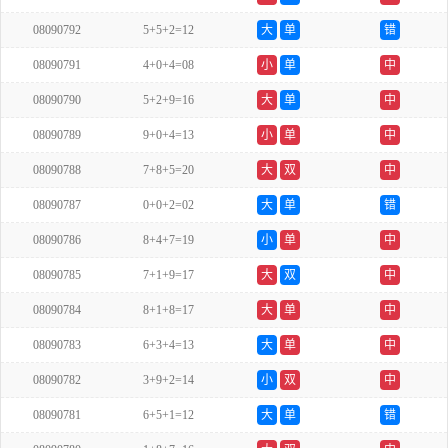
08090792
5+5+2=12
大
单
错
08090791
4+0+4=08
小
单
中
08090790
5+2+9=16
大
单
中
08090789
9+0+4=13
小
单
中
08090788
7+8+5=20
大
双
中
08090787
0+0+2=02
大
单
错
08090786
8+4+7=19
小
单
中
08090785
7+1+9=17
大
双
中
08090784
8+1+8=17
大
单
中
08090783
6+3+4=13
大
单
中
08090782
3+9+2=14
小
双
中
08090781
6+5+1=12
大
单
错