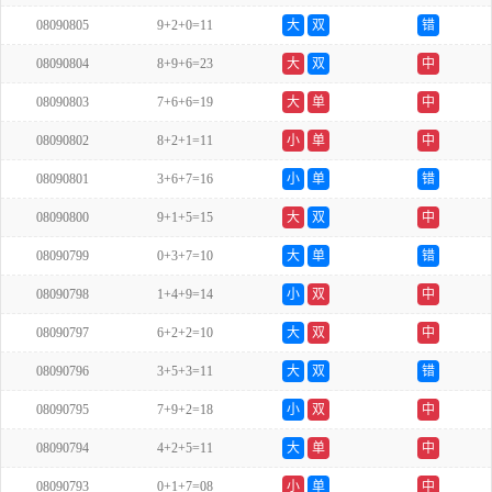
08090805
9+2+0=11
大
双
错
08090804
8+9+6=23
大
双
中
08090803
7+6+6=19
大
单
中
08090802
8+2+1=11
小
单
中
08090801
3+6+7=16
小
单
错
08090800
9+1+5=15
大
双
中
08090799
0+3+7=10
大
单
错
08090798
1+4+9=14
小
双
中
08090797
6+2+2=10
大
双
中
08090796
3+5+3=11
大
双
错
08090795
7+9+2=18
小
双
中
08090794
4+2+5=11
大
单
中
08090793
0+1+7=08
小
单
中