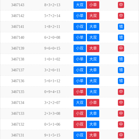
3467143
8+3+2=13
大双
小单
中
3467142
5+7+2=14
小单
大双
中
3467141
1+8+2=11
小双
大单
错
3467140
6+2+0=08
小单
大双
错
3467139
9+6+0=15
小双
大单
中
3467138
1+0+1=02
小单
大双
错
3467137
3+2+6=11
小双
大单
错
3467136
5+6+1=12
小单
大双
错
3467135
0+9+4=13
小单
大双
中
3467134
3+2+2=07
大双
小单
中
3467133
2+3+3=08
小双
大单
中
3467132
0+5+1=06
小双
大单
中
3467131
9+1+5=15
小双
大单
中