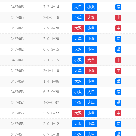
3467066
7+3+4=14
大单
小双
错
3467065
2+9+5=16
小单
大双
中
3467064
7+9+4=20
大双
小单
中
3467063
7+9+4=20
大单
小双
错
3467062
0+6+9=15
大双
小单
错
3467061
7+1+7=15
小双
大单
中
3467060
2+4+4=10
大单
小双
中
3467059
1+4+1=06
大双
小单
错
3467058
6+5+9=20
小双
大单
错
3467057
4+3+0=07
小双
大单
错
3467056
5+9+8=22
大双
小单
中
3467055
2+9+1=12
大双
小单
错
3467054
6+7+5=18
小双
大单
错