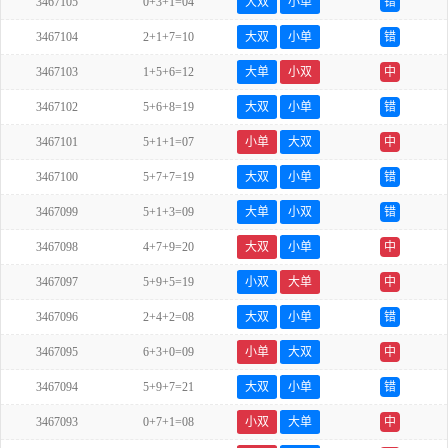
3467105
0+3+1=04
大双
小单
错
3467104
2+1+7=10
大双
小单
错
3467103
1+5+6=12
大单
小双
中
3467102
5+6+8=19
大双
小单
错
3467101
5+1+1=07
小单
大双
中
3467100
5+7+7=19
大双
小单
错
3467099
5+1+3=09
大单
小双
错
3467098
4+7+9=20
大双
小单
中
3467097
5+9+5=19
小双
大单
中
3467096
2+4+2=08
大双
小单
错
3467095
6+3+0=09
小单
大双
中
3467094
5+9+7=21
大双
小单
错
3467093
0+7+1=08
小双
大单
中