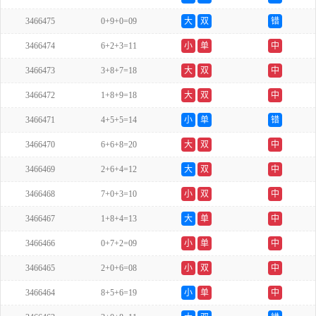
3466475
0+9+0=09
大
双
错
3466474
6+2+3=11
小
单
中
3466473
3+8+7=18
大
双
中
3466472
1+8+9=18
大
双
中
3466471
4+5+5=14
小
单
错
3466470
6+6+8=20
大
双
中
3466469
2+6+4=12
大
双
中
3466468
7+0+3=10
小
双
中
3466467
1+8+4=13
大
单
中
3466466
0+7+2=09
小
单
中
3466465
2+0+6=08
小
双
中
3466464
8+5+6=19
小
单
中