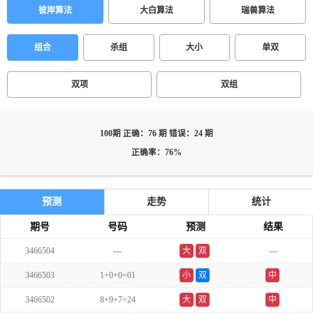
彼岸算法
大白算法
瑞兽算法
组合
杀组
大小
单双
双项
双组
100期 正确：76 期 错误：24 期
正确率：76%
预测
走势
统计
期号
号码
预测
结果
3466504
---
大
双
---
3466503
1+0+0=01
小
双
中
3466502
8+9+7=24
大
双
中