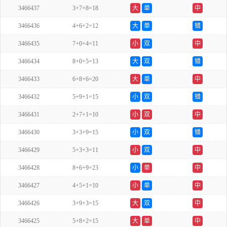
3466437
3+7+8=18
大
单
中
3466436
4+6+2=12
大
单
错
3466435
7+0+4=11
小
双
中
3466434
8+0+5=13
大
双
错
3466433
6+8+6=20
大
单
中
3466432
5+9+1=15
小
双
错
3466431
2+7+1=10
小
双
中
3466430
3+3+9=15
小
双
错
3466429
5+3+3=11
小
双
中
3466428
8+6+9=23
小
单
中
3466427
4+5+1=10
小
单
中
3466426
3+9+3=15
大
双
中
3466425
5+8+2=15
大
单
中