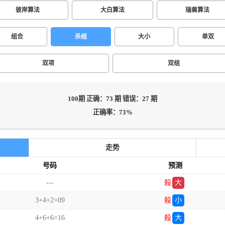
彼岸算法
大白算法
瑞兽算法
组合
杀组
大小
单双
双项
双组
100期 正确：73 期 错误：27 期
正确率：73%
走势
号码
预测
---
殺
大
单
3+4+2=09
殺
小
单
4+6+6=16
殺
大