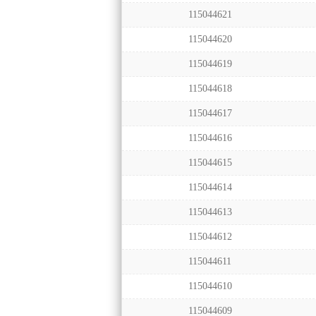
115044621
115044620
115044619
115044618
115044617
115044616
115044615
115044614
115044613
115044612
115044611
115044610
115044609