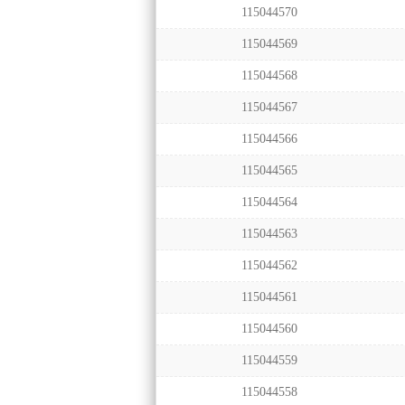
115044570
115044569
115044568
115044567
115044566
115044565
115044564
115044563
115044562
115044561
115044560
115044559
115044558