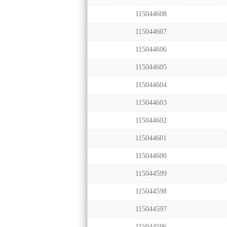
115044608
115044607
115044606
115044605
115044604
115044603
115044602
115044601
115044600
115044599
115044598
115044597
115044596