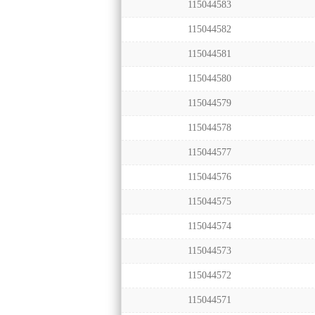
115044583
115044582
115044581
115044580
115044579
115044578
115044577
115044576
115044575
115044574
115044573
115044572
115044571