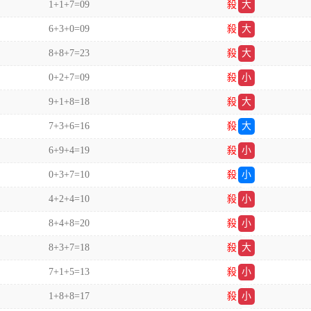
1+1+7=09
殺
大
单
6+3+0=09
殺
大
双
8+8+7=23
殺
大
双
0+2+7=09
殺
小
双
9+1+8=18
殺
大
单
7+3+6=16
殺
大
双
6+9+4=19
殺
小
单
0+3+7=10
殺
小
双
4+2+4=10
殺
小
单
8+4+8=20
殺
小
双
8+3+7=18
殺
大
单
7+1+5=13
殺
小
双
1+8+8=17
殺
小