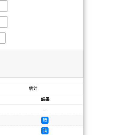
统计
结果
---
错
错