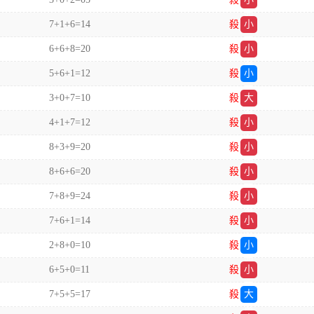
双
7+1+6=14
殺
小
双
6+6+8=20
殺
小
单
5+6+1=12
殺
小
双
3+0+7=10
殺
大
单
4+1+7=12
殺
小
单
8+3+9=20
殺
小
双
8+6+6=20
殺
小
双
7+8+9=24
殺
小
单
7+6+1=14
殺
小
单
2+8+0=10
殺
小
双
6+5+0=11
殺
小
双
7+5+5=17
殺
大
单