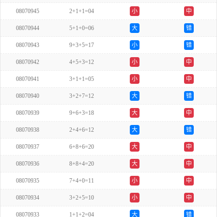
08070945
2+1+1=04
小
中
08070944
5+1+0=06
大
错
08070943
9+3+5=17
小
错
08070942
4+5+3=12
小
中
08070941
3+1+1=05
小
中
08070940
3+2+7=12
大
错
08070939
9+6+3=18
大
中
08070938
2+4+6=12
大
错
08070937
6+8+6=20
大
中
08070936
8+8+4=20
大
中
08070935
7+4+0=11
小
中
08070934
3+2+5=10
小
中
08070933
1+1+2=04
大
错