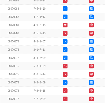
08070984
9+6+9=24
大
中
08070983
7+5+8=20
小
错
08070982
4+7+1=12
大
错
08070981
4+9+2=15
大
中
08070980
8+5+2=15
大
中
08070979
4+2+1=07
大
错
08070978
3+1+7=11
大
错
08070977
3+4+2=09
大
错
08070976
5+3+1=09
小
中
08070975
8+0+6=14
大
中
08070974
3+3+3=09
大
错
08070973
7+3+8=18
大
中
08070972
7+2+0=09
小
中