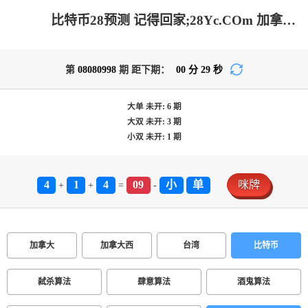
比特币28预测 记得回家;28Yc.COm 加拿大28-加拿大pc|加拿大在线预测|加拿大pc走势|加拿大咪牌刮奖结果查询
第
08080998
期 距下期：
00
分
29
秒
大单
未开:
6
期
大双
未开:
3
期
小双
未开:
1
期
4
1
4
09
小
单
咪牌
+
+
=
-
加拿大
加拿大西
台湾
比特币
弑杀算法
肆意算法
酒鬼算法