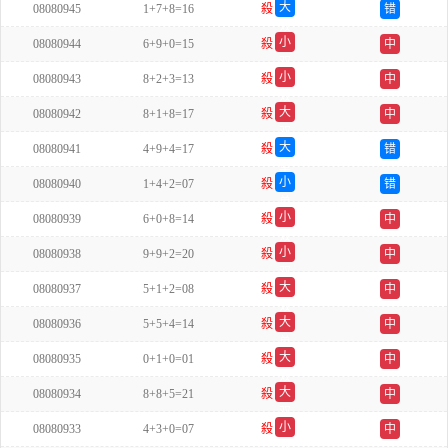
大
08080945
1+7+8=16
殺
错
双
小
08080944
6+9+0=15
殺
中
双
小
08080943
8+2+3=13
殺
中
双
大
08080942
8+1+8=17
殺
中
双
大
08080941
4+9+4=17
殺
错
单
小
08080940
1+4+2=07
殺
错
单
小
08080939
6+0+8=14
殺
中
双
小
08080938
9+9+2=20
殺
中
双
大
08080937
5+1+2=08
殺
中
双
大
08080936
5+5+4=14
殺
中
单
大
08080935
0+1+0=01
殺
中
双
大
08080934
8+8+5=21
殺
中
双
小
08080933
4+3+0=07
殺
中
双