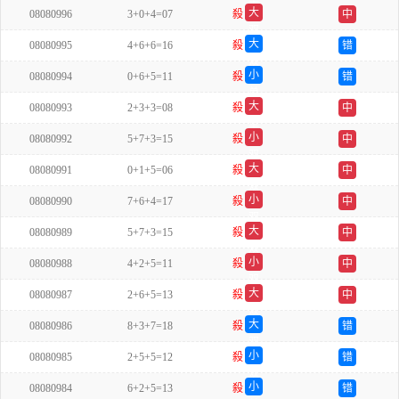
大
08080996
3+0+4=07
殺
中
双
大
08080995
4+6+6=16
殺
错
双
小
08080994
0+6+5=11
殺
错
单
大
08080993
2+3+3=08
殺
中
单
小
08080992
5+7+3=15
殺
中
双
大
08080991
0+1+5=06
殺
中
双
小
08080990
7+6+4=17
殺
中
双
大
08080989
5+7+3=15
殺
中
双
小
08080988
4+2+5=11
殺
中
双
大
08080987
2+6+5=13
殺
中
双
大
08080986
8+3+7=18
殺
错
双
小
08080985
2+5+5=12
殺
错
双
小
08080984
6+2+5=13
殺
错