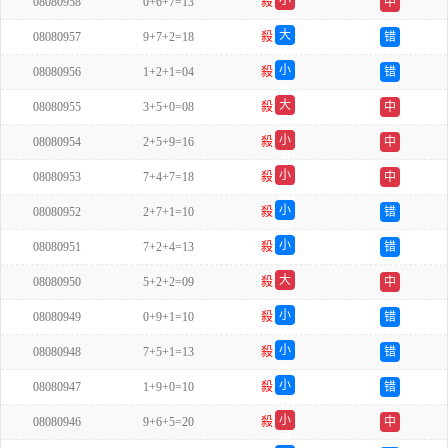
小
08080958
0+6+7=13
殺
中
双
大
08080957
9+7+2=18
殺
错
双
小
08080956
1+2+1=04
殺
错
双
大
08080955
3+5+0=08
殺
中
单
小
08080954
2+5+9=16
殺
中
单
小
08080953
7+4+7=18
殺
中
双
小
08080952
2+7+1=10
殺
错
双
小
08080951
7+2+4=13
殺
错
单
大
08080950
5+2+2=09
殺
中
单
小
08080949
0+9+1=10
殺
错
双
小
08080948
7+5+1=13
殺
错
单
小
08080947
1+9+0=10
殺
错
双
小
08080946
9+6+5=20
殺
中
双