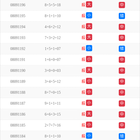
大
08091196
8+5+5=18
殺
中
单
小
08091195
8+1+1=10
殺
错
双
大
08091194
4+6+2=12
殺
中
双
大
08091193
7+3+2=12
殺
中
双
小
08091192
1+5+1=07
殺
错
单
小
08091191
1+6+0=07
殺
中
双
大
08091190
3+0+0=03
殺
中
单
小
08091189
3+4+5=12
殺
中
单
小
08091188
8+7+0=15
殺
中
单
小
08091187
9+1+1=11
殺
中
双
大
08091186
6+6+3=15
殺
中
双
小
08091185
2+7+7=16
殺
中
双
小
08091184
8+1+1=10
殺
错