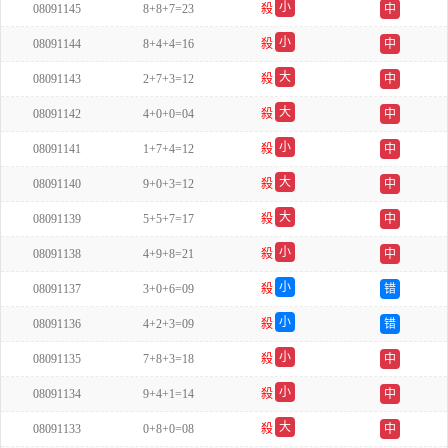
小
08091145
8+8+7=23
殺
中
单
小
08091144
8+4+4=16
殺
中
双
大
08091143
2+7+3=12
殺
中
单
大
08091142
4+0+0=04
殺
中
双
小
08091141
1+7+4=12
殺
中
单
大
08091140
9+0+3=12
殺
中
单
大
08091139
5+5+7=17
殺
中
双
小
08091138
4+9+8=21
殺
中
双
小
08091137
3+0+6=09
殺
错
单
小
08091136
4+2+3=09
殺
错
单
小
08091135
7+8+3=18
殺
中
双
小
08091134
9+4+1=14
殺
中
单
大
08091133
0+8+0=08
殺
中
双