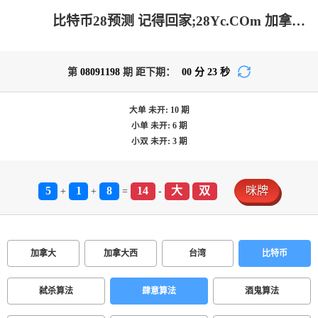
比特币28预测 记得回家;28Yc.COm 加拿大28-加拿大pc|加拿大在线预测|加拿大pc走势|加拿大咪牌刮奖结果查询
第
08091198
期 距下期：
00
分
23
秒
大单
未开:
10
期
小单
未开:
6
期
小双
未开:
3
期
5
1
8
14
大
双
咪牌
+
+
=
-
加拿大
加拿大西
台湾
比特币
弑杀算法
肆意算法
酒鬼算法