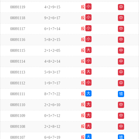
单
小
08091119
4+2+9=15
殺
中
双
小
08091118
9+2+6=17
殺
中
双
小
08091117
6+1+7=14
殺
中
双
小
08091116
5+8+2=15
殺
中
单
大
08091115
2+1+2=05
殺
中
双
小
08091114
4+8+2=14
殺
中
双
大
08091113
5+9+3=17
殺
中
双
小
08091112
1+9+7=17
殺
中
双
大
08091111
8+7+7=22
殺
错
双
大
08091110
2+2+6=10
殺
中
双
大
08091109
0+5+7=12
殺
中
双
大
08091108
2+2+8=12
殺
中
双
大
08091107
6+6+7=19
殺
错