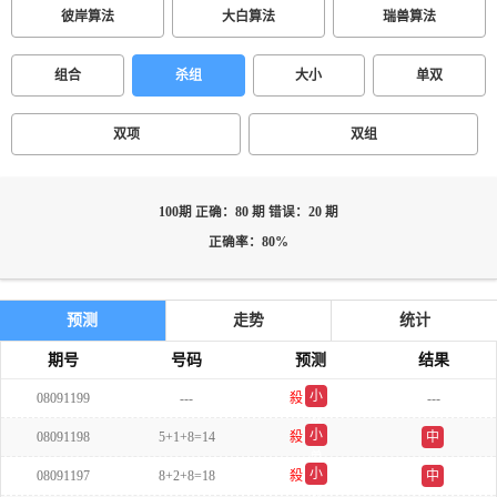
彼岸算法
大白算法
瑞兽算法
组合
杀组
大小
单双
双项
双组
100期 正确：80 期 错误：20 期
正确率：80%
预测
走势
统计
期号
号码
预测
结果
小
08091199
---
殺
---
双
小
08091198
5+1+8=14
殺
中
单
小
08091197
8+2+8=18
殺
中
双