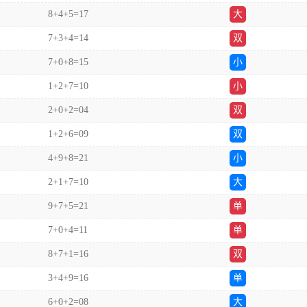
8+4+5=17
大
7+3+4=14
双
7+0+8=15
小
1+2+7=10
小
2+0+2=04
双
1+2+6=09
双
4+9+8=21
小
2+1+7=10
大
9+7+5=21
单
7+0+4=11
单
8+7+1=16
双
3+4+9=16
单
6+0+2=08
大