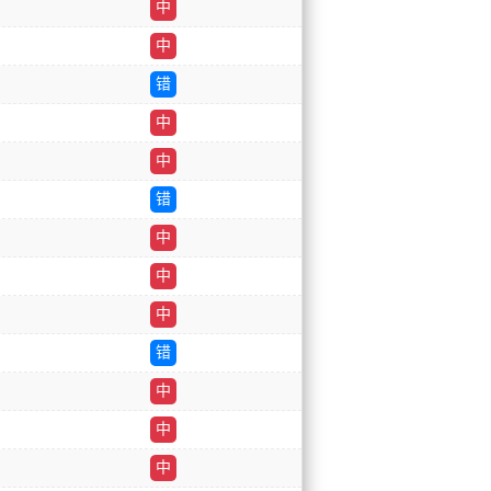
中
中
错
中
中
错
中
中
中
错
中
中
中