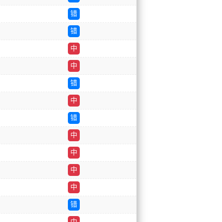
错
错
中
中
错
中
错
中
中
中
中
错
中