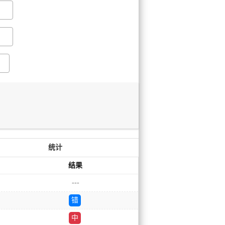
统计
结果
---
错
中