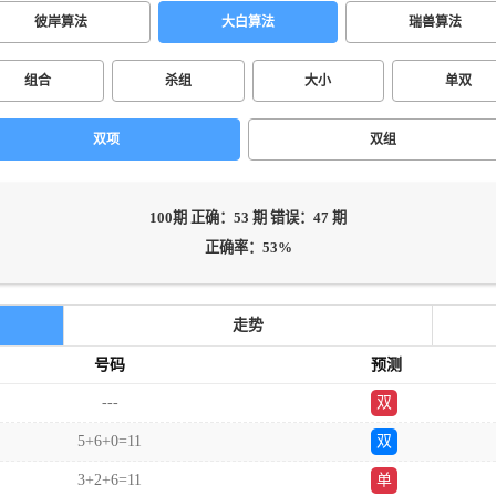
彼岸算法
大白算法
瑞兽算法
组合
杀组
大小
单双
双项
双组
100期 正确：53 期 错误：47 期
正确率：53%
走势
号码
预测
---
双
5+6+0=11
双
3+2+6=11
单