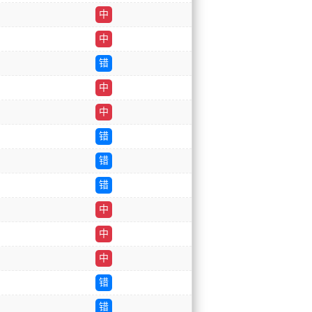
中
中
错
中
中
错
错
错
中
中
中
错
错