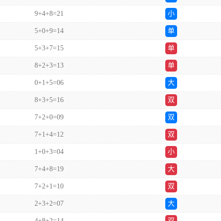
9+4+8=21
小
5+0+9=14
单
5+3+7=15
单
8+2+3=13
单
0+1+5=06
大
8+3+5=16
双
7+2+0=09
双
7+1+4=12
双
1+0+3=04
小
7+4+8=19
大
7+2+1=10
双
2+3+2=07
大
4+8+2=14
双