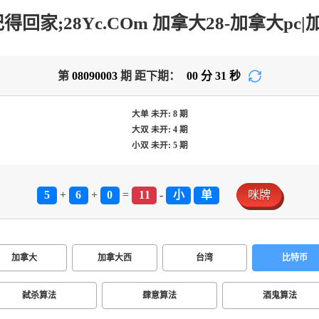
第
08090003
期 距下期：
00
分
31
秒
大单
未开:
8
期
大双
未开:
4
期
小双
未开:
5
期
5
+
6
+
0
=
11
-
小
单
咪牌
加拿大
加拿大西
台湾
比特币
弑杀算法
肆意算法
酒鬼算法