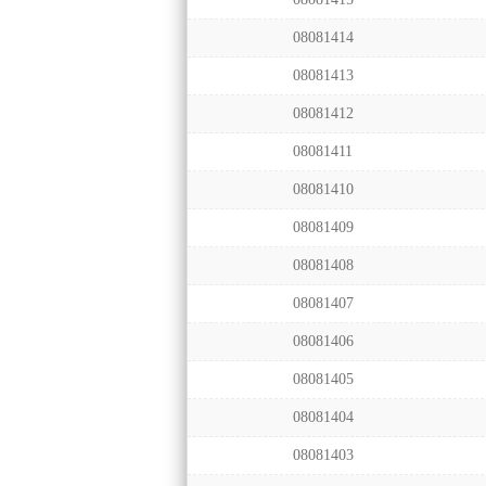
08081414
08081413
08081412
08081411
08081410
08081409
08081408
08081407
08081406
08081405
08081404
08081403