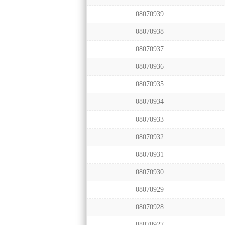
08070939
08070938
08070937
08070936
08070935
08070934
08070933
08070932
08070931
08070930
08070929
08070928
08070927