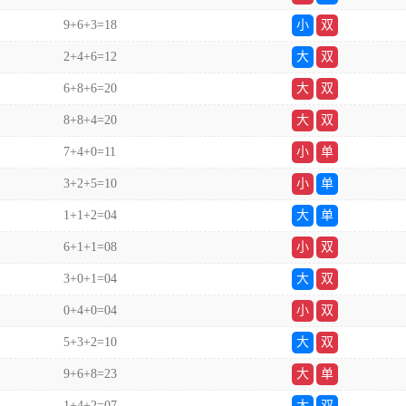
9+6+3=18
小
双
2+4+6=12
大
双
6+8+6=20
大
双
8+8+4=20
大
双
7+4+0=11
小
单
3+2+5=10
小
单
1+1+2=04
大
单
6+1+1=08
小
双
3+0+1=04
大
双
0+4+0=04
小
双
5+3+2=10
大
双
9+6+8=23
大
单
1+4+2=07
大
双