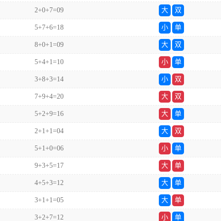
2+0+7=09
大
双
5+7+6=18
小
单
8+0+1=09
大
双
5+4+1=10
小
单
3+8+3=14
小
双
7+9+4=20
大
双
5+2+9=16
大
单
2+1+1=04
大
双
5+1+0=06
小
单
9+3+5=17
大
单
4+5+3=12
大
单
3+1+1=05
大
单
3+2+7=12
小
单