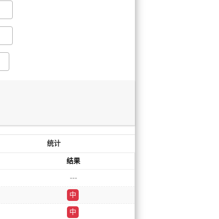
统计
结果
---
中
中