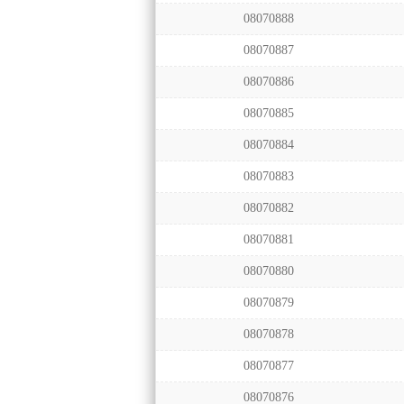
08070888
08070887
08070886
08070885
08070884
08070883
08070882
08070881
08070880
08070879
08070878
08070877
08070876