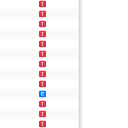
中
中
中
中
中
中
中
中
中
错
中
中
中