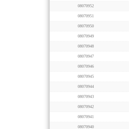
08070952
08070951
08070950
08070949
08070948
08070947
08070946
08070945
08070944
08070943
08070942
08070941
08070940