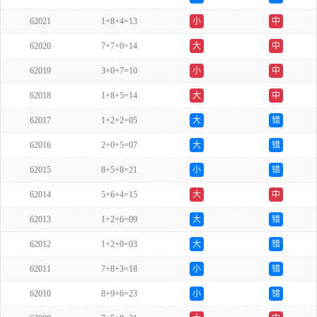
62021
1+8+4=13
小
中
62020
7+7+0=14
大
中
62019
3+0+7=10
小
中
62018
1+8+5=14
大
中
62017
1+2+2=05
大
错
62016
2+0+5=07
大
错
62015
8+5+8=21
小
错
62014
5+6+4=15
大
中
62013
1+2+6=09
大
错
62012
1+2+0=03
大
错
62011
7+8+3=18
小
错
62010
8+9+6=23
小
错