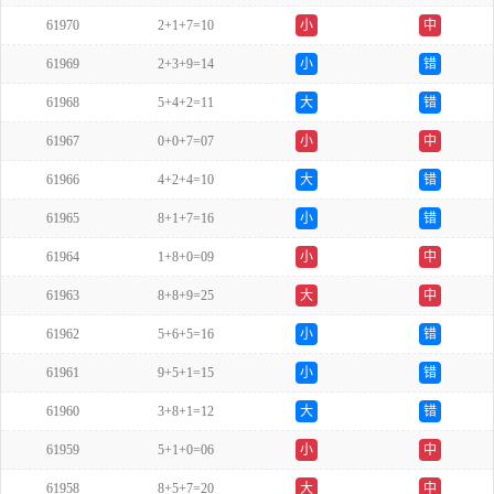
61970
2+1+7=10
小
中
61969
2+3+9=14
小
错
61968
5+4+2=11
大
错
61967
0+0+7=07
小
中
61966
4+2+4=10
大
错
61965
8+1+7=16
小
错
61964
1+8+0=09
小
中
61963
8+8+9=25
大
中
61962
5+6+5=16
小
错
61961
9+5+1=15
小
错
61960
3+8+1=12
大
错
61959
5+1+0=06
小
中
61958
8+5+7=20
大
中