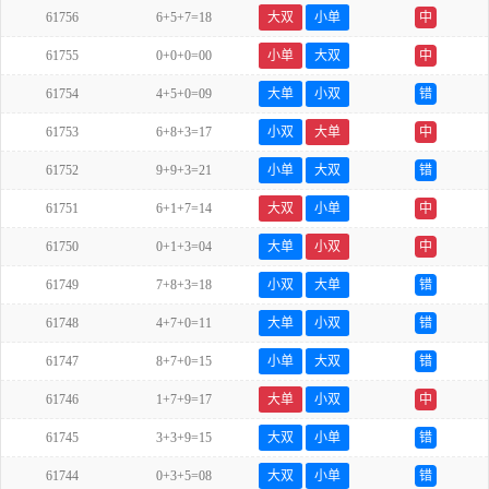
61756
6+5+7=18
大双
小单
中
61755
0+0+0=00
小单
大双
中
61754
4+5+0=09
大单
小双
错
61753
6+8+3=17
小双
大单
中
61752
9+9+3=21
小单
大双
错
61751
6+1+7=14
大双
小单
中
61750
0+1+3=04
大单
小双
中
61749
7+8+3=18
小双
大单
错
61748
4+7+0=11
大单
小双
错
61747
8+7+0=15
小单
大双
错
61746
1+7+9=17
大单
小双
中
61745
3+3+9=15
大双
小单
错
61744
0+3+5=08
大双
小单
错