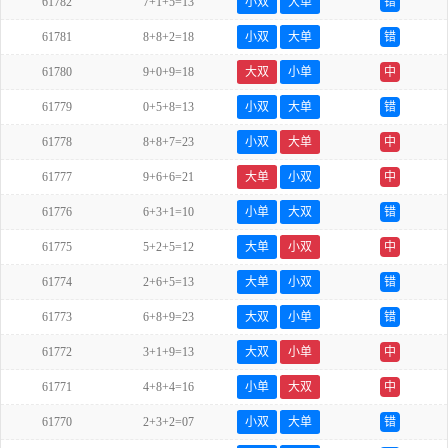
61782
7+1+5=13
小双
大单
错
61781
8+8+2=18
小双
大单
错
61780
9+0+9=18
大双
小单
中
61779
0+5+8=13
小双
大单
错
61778
8+8+7=23
小双
大单
中
61777
9+6+6=21
大单
小双
中
61776
6+3+1=10
小单
大双
错
61775
5+2+5=12
大单
小双
中
61774
2+6+5=13
大单
小双
错
61773
6+8+9=23
大双
小单
错
61772
3+1+9=13
大双
小单
中
61771
4+8+4=16
小单
大双
中
61770
2+3+2=07
小双
大单
错