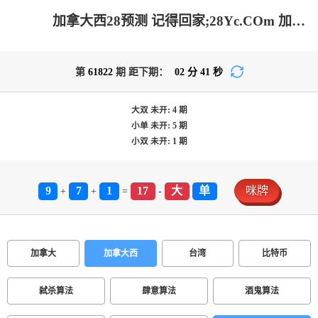
加拿大西28预测 记得回家;28Yc.COm 加拿大28-加拿大pc|加拿大在线预测|加拿大pc走势|加拿大咪牌刮奖结果查询
第
61822
期 距下期：
02
分
41
秒
大双
未开:
4
期
小单
未开:
5
期
小双
未开:
1
期
9
7
1
17
大
单
咪牌
+
+
=
-
加拿大
加拿大西
台湾
比特币
弑杀算法
肆意算法
酒鬼算法