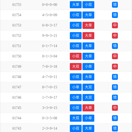
61755
0+0+0=00
大单
小双
错
61754
4+5+0=09
小双
大单
错
61753
6+8+3=17
小双
大单
中
61752
9+9+3=21
小双
大单
中
61751
6+1+7=14
小双
大单
错
61750
0+1+3=04
小双
大单
中
61749
7+8+3=18
大双
小单
中
61748
4+7+0=11
小双
大单
错
61747
8+7+0=15
小单
大双
错
61746
1+7+9=17
小单
大双
错
61745
3+3+9=15
小双
大单
中
61744
0+3+5=08
大双
小单
错
61743
2+3+9=14
小双
大单
错