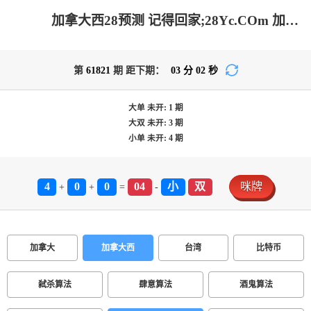
加拿大西28预测 记得回家;28Yc.COm 加拿大28-加拿大pc|加拿大在线预测|加拿大pc走势|加拿大咪牌刮奖结果查询
第
61821
期 距下期：
03
分
02
秒
大单
未开:
1
期
大双
未开:
3
期
小单
未开:
4
期
4
0
0
04
小
双
咪牌
+
+
=
-
加拿大
加拿大西
台湾
比特币
弑杀算法
肆意算法
酒鬼算法