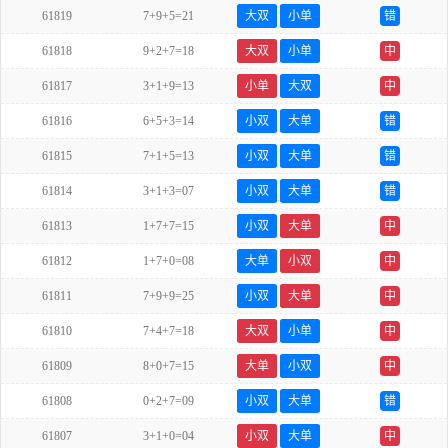
61819
7+9+5=21
大双
小单
错
61818
9+2+7=18
大双
小单
中
61817
3+1+9=13
小单
大双
中
61816
6+5+3=14
小双
大单
错
61815
7+1+5=13
小双
大单
错
61814
3+1+3=07
小双
大单
错
61813
1+7+7=15
小双
大单
中
61812
1+7+0=08
大单
小双
中
61811
7+9+9=25
小双
大单
中
61810
7+4+7=18
大双
小单
中
61809
8+0+7=15
大单
小双
中
61808
0+2+7=09
小双
大单
错
61807
3+1+0=04
小双
大单
中